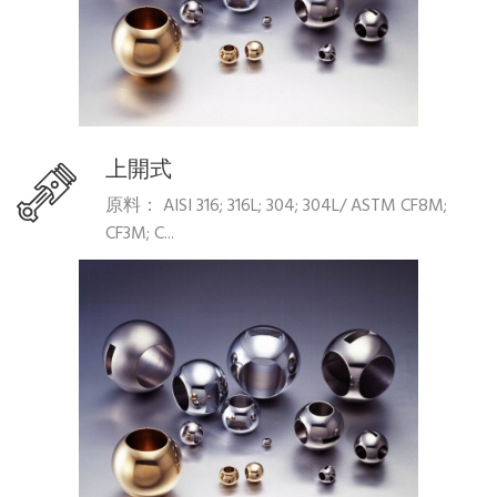
上開式
原料： AISI 316; 316L; 304; 304L/ ASTM CF8M;
CF3M; C...