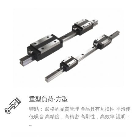
重型負荷-方型
特點： 嚴格的品質管理 產品具有互換性 平滑使
低噪音 高精度，高精密 高剛性，高效率 說明：
...