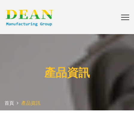
產品資訊
首頁
產品資訊