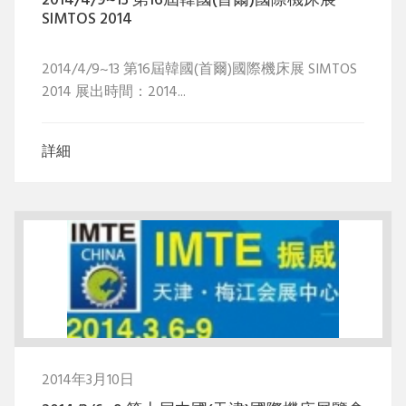
2014/4/9~13 第16屆韓國(首爾)國際機床展
SIMTOS 2014
2014/4/9~13 第16屆韓國(首爾)國際機床展 SIMTOS
2014 展出時間：2014...
詳細
2014年3月10日