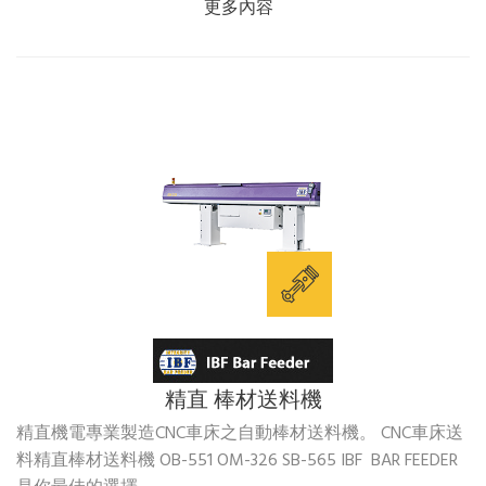
更多內容
精直 棒材送料機
精直機電專業製造CNC車床之自動棒材送料機。 CNC車床送
料精直棒材送料機 OB-551 OM-326 SB-565 IBF BAR FEEDER