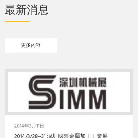
最新消息
更多內容
2014年3月11日
2014/3/28~31 深圳國際金屬加工工業展