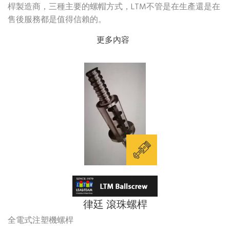
桿製造商，三種主要的螺帽方式，LTM不管是在生產還是在
售後服務都是值得信賴的。
更多內容
律廷 滾珠螺桿
全電式注塑機螺桿