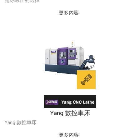
是你最佳的選擇
更多內容
Yang 數控車床
Yang 數控車床
更多內容