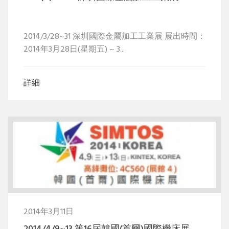
2014/3/28~31 深圳國際金屬加工工業展 展出時間：
2014年3月28日(星期五) ~ 3...
詳細
2014年3月11日