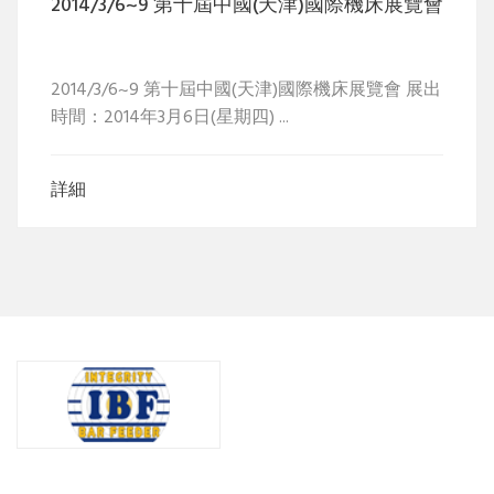
2014/3/6~9 第十屆中國(天津)國際機床展覽會
2014/3/6~9 第十屆中國(天津)國際機床展覽會 展出
時間：2014年3月6日(星期四) ...
詳細