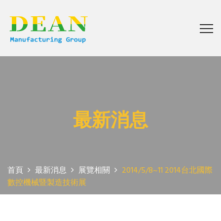
最新消息
首頁
最新消息
展覽相關
2014/5/8~11 2014台北國際
數控機械暨製造技術展