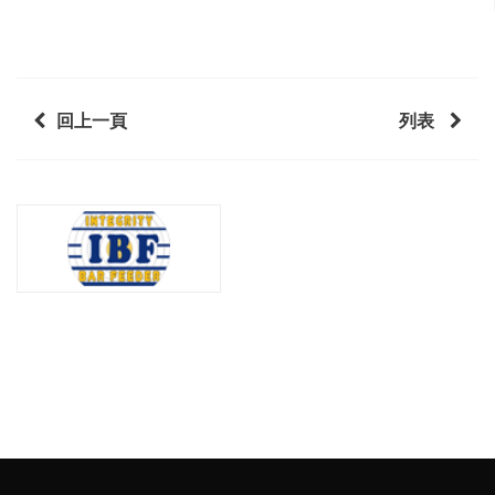
回上一頁
列表