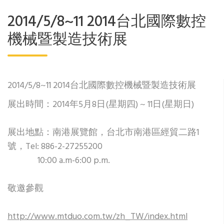
2014/5/8~11 2014台北國際數控
機械暨製造技術展
2014/5/8~11 2014台北國際數控機械暨製造技術展
展出時間：2014年5月8日(星期四) ~ 11日(星期日)
展出地點：南港展覽館，台北市南港區經貿二路1
號，Tel: 886-2-27255200
10:00 a.m-6:00 p.m.
敬邀參觀
http://www.mtduo.com.tw/zh_TW/index.html